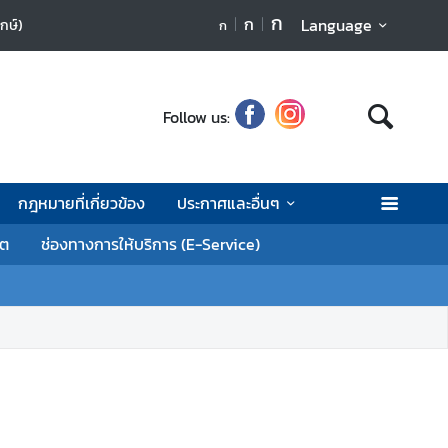
ก
ก
Language
ฤกษ์)
ก
Follow us:
กฎหมายที่เกี่ยวข้อง
ประกาศและอื่นๆ
ิต
ช่องทางการให้บริการ (E-Service)