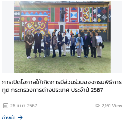
การเปิดโอกาสให้เกิดการมีส่วนร่วมของกรมพิธีการ
ทูต กระทรวงการต่างประเทศ ประจำปี 2567
26 เม.ย. 2567
2,161
View
อ่านต่อ