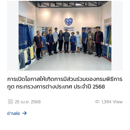
การเปิดโอกาสให้เกิดการมีส่วนร่วมของกรมพิธีการ
ทูต กระทรวงการต่างประเทศ ประจำปี 2568
25 เม.ย. 2568
1,394
View
อ่านต่อ